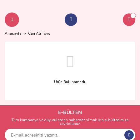
Anasayfa
Can Ali Toys
Ürün Bulunamadı.
E-BÜLTEN
Tüm kampanya ve duyurulardan haberdar olmak için e-bültenimize
kaydolunuz.