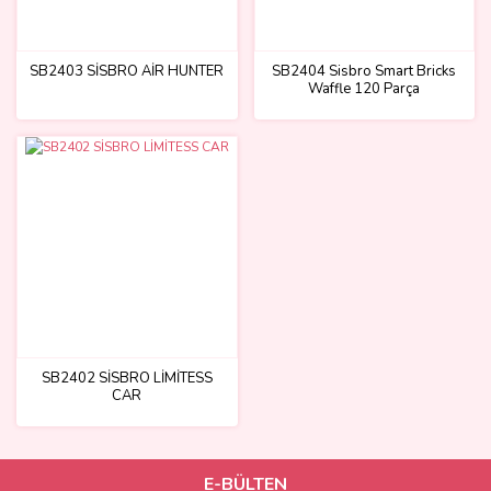
SB2403 SİSBRO AİR HUNTER
SB2404 Sisbro Smart Bricks
Waffle 120 Parça
SB2402 SİSBRO LİMİTESS
CAR
E-BÜLTEN