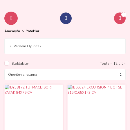
Anasayfa
Yataklar
Vardem Oyuncak
Stoktakiler
Toplam 12 ürün