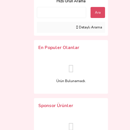
Hızlı Ürün Arama
Ara
Detaylı Arama
En Populer Olanlar
Ürün Bulunamadı.
Sponsor Ürünler