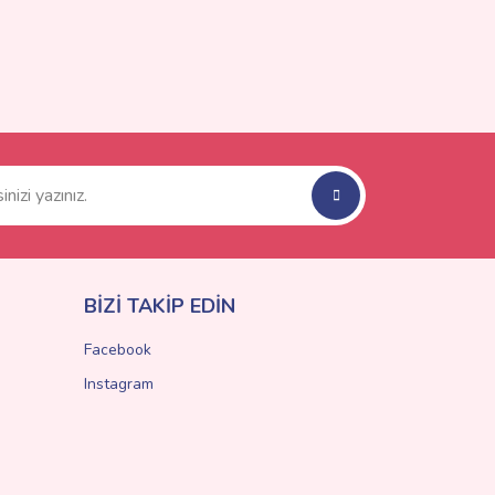
BİZİ TAKİP EDİN
Facebook
Instagram