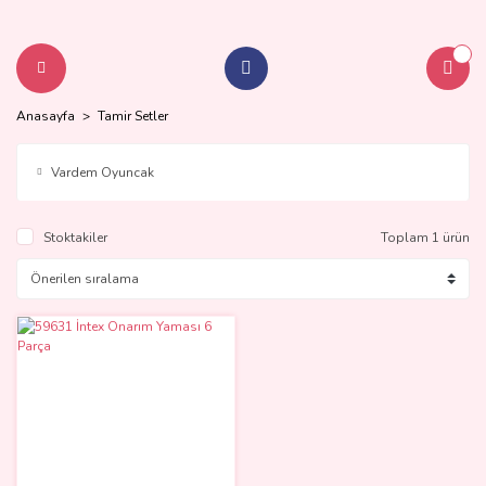
Anasayfa
Tamir Setler
Vardem Oyuncak
Stoktakiler
Toplam 1 ürün