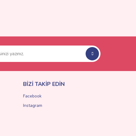
BİZİ TAKİP EDİN
Facebook
Instagram