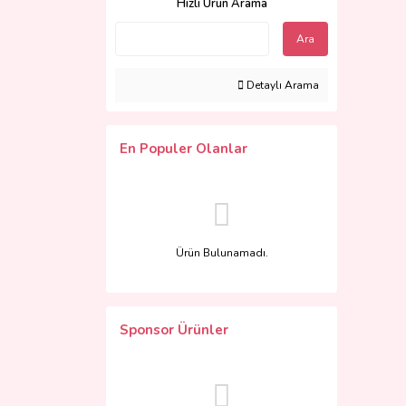
Hızlı Ürün Arama
Ara
Detaylı Arama
En Populer Olanlar
Ürün Bulunamadı.
Sponsor Ürünler