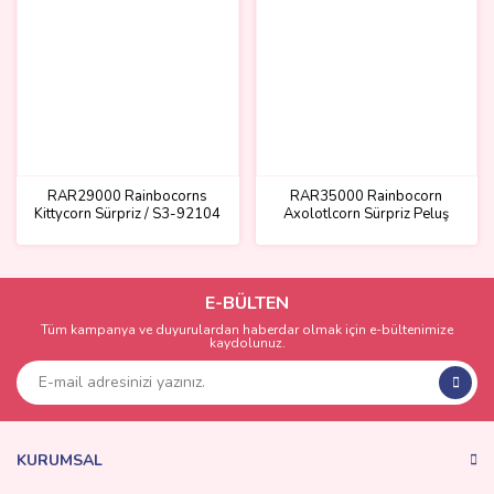
RAR29000 Rainbocorns
RAR35000 Rainbocorn
Kittycorn Sürpriz / S3-92104
Axolotlcorn Sürpriz Peluş
E-BÜLTEN
Tüm kampanya ve duyurulardan haberdar olmak için e-bültenimize
kaydolunuz.
KURUMSAL