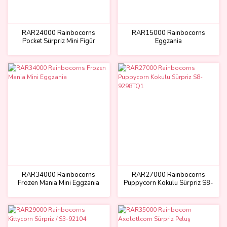
RAR24000 Rainbocorns
RAR15000 Rainbocorns
Pocket Sürpriz Mini Figür
Eggzania
RAR34000 Rainbocorns
RAR27000 Rainbocorns
Frozen Mania Mini Eggzania
Puppycorn Kokulu Sürpriz S8-
9298TQ1