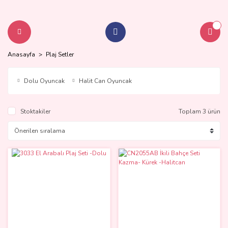
Anasayfa
Plaj Setler
Dolu Oyuncak
Halit Can Oyuncak
Stoktakiler
Toplam 3 ürün