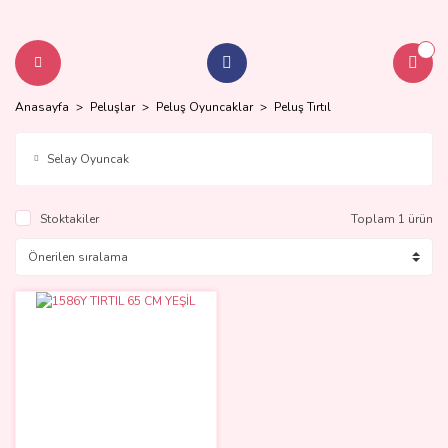
Anasayfa
Peluşlar
Peluş Oyuncaklar
Peluş Tırtıl
Selay Oyuncak
Stoktakiler
Toplam 1 ürün