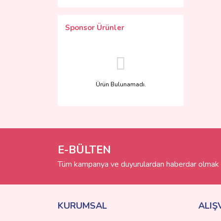
Sponsor Ürünler
Ürün Bulunamadı.
E-BÜLTEN
Tüm kampanya ve duyurulardan haberdar olmak i
KURUMSAL
ALIŞ