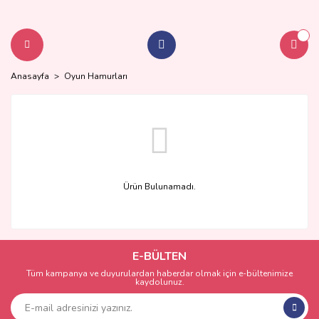
Anasayfa
Oyun Hamurları
Ürün Bulunamadı.
E-BÜLTEN
Tüm kampanya ve duyurulardan haberdar olmak için e-bültenimize
kaydolunuz.