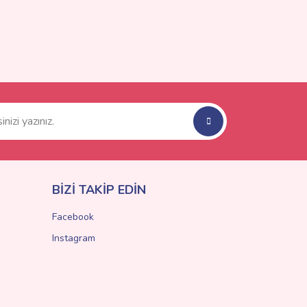
BİZİ TAKİP EDİN
Facebook
Instagram