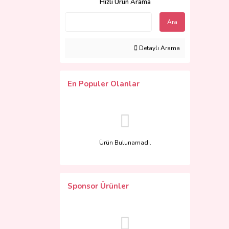
Hızlı Ürün Arama
Ara
Detaylı Arama
En Populer Olanlar
Ürün Bulunamadı.
Sponsor Ürünler