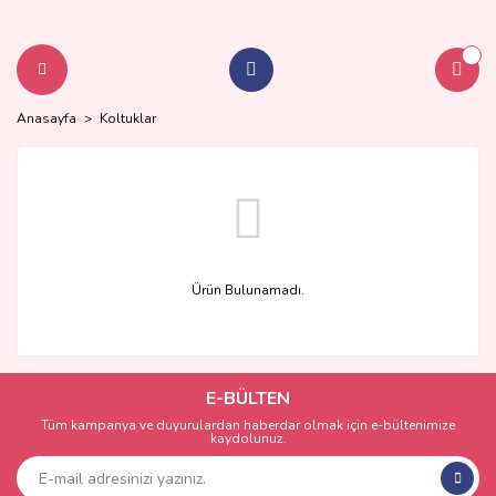
Anasayfa
Koltuklar
Ürün Bulunamadı.
E-BÜLTEN
Tüm kampanya ve duyurulardan haberdar olmak için e-bültenimize
kaydolunuz.