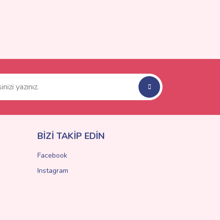
BİZİ TAKİP EDİN
Facebook
Instagram