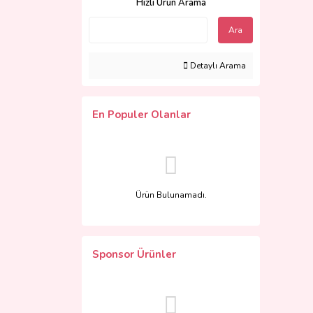
Hızlı Ürün Arama
Ara
Detaylı Arama
En Populer Olanlar
Ürün Bulunamadı.
Sponsor Ürünler