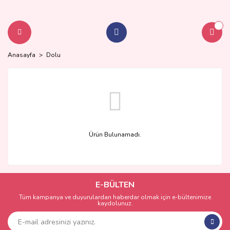
Anasayfa
Dolu
Ürün Bulunamadı.
E-BÜLTEN
Tüm kampanya ve duyurulardan haberdar olmak için e-bültenimize
kaydolunuz.