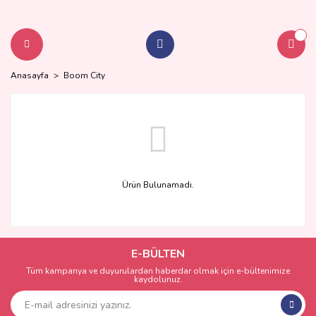
Anasayfa
Boom City
Ürün Bulunamadı.
E-BÜLTEN
Tüm kampanya ve duyurulardan haberdar olmak için e-bültenimize
kaydolunuz.