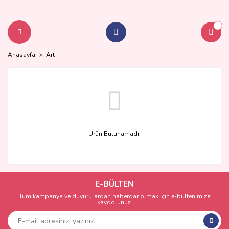
Anasayfa
Art
Ürün Bulunamadı.
E-BÜLTEN
Tüm kampanya ve duyurulardan haberdar olmak için e-bültenimize
kaydolunuz.