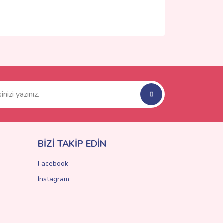
ımıza iletebilirsiniz.
BİZİ TAKİP EDİN
Facebook
Instagram