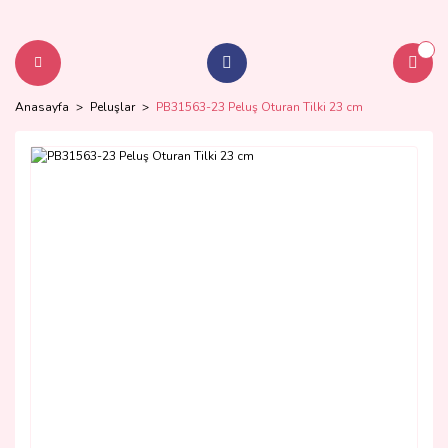
Anasayfa
Peluşlar
PB31563-23 Peluş Oturan Tilki 23 cm