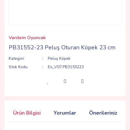
Vardem Oyuncak
PB31552-23 Peluş Oturan Köpek 23 cm
Kategori
Peluş Köpek
Stok Kodu
Eo_V07.PB3155223
Ürün Bilgisi
Yorumlar
Önerileriniz