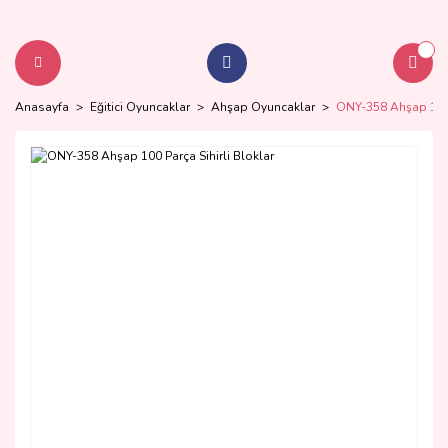
Anasayfa
Eğitici Oyuncaklar
Ahşap Oyuncaklar
ONY-358 Ahşap 100 P