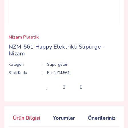
Nizam Plastik
NZM-561 Happy Elektrikli Süpürge -
Nizam
Kategori
Süpürgeler
Stok Kodu
Eo_NZM.561
Ürün Bilgisi
Yorumlar
Önerileriniz