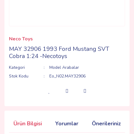
Neco Toys
MAY 32906 1993 Ford Mustang SVT
Cobra 1:24 -Necotoys
Kategori
Model Arabalar
Stok Kodu
Eo_N02.MAY32906
Ürün Bilgisi
Yorumlar
Önerileriniz