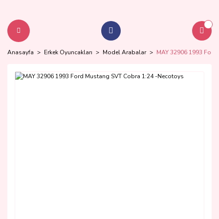
Anasayfa
Erkek Oyuncakları
Model Arabalar
MAY 32906 1993 Ford 