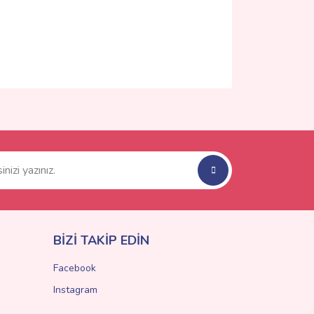
ımıza iletebilirsiniz.
BİZİ TAKİP EDİN
Facebook
Instagram