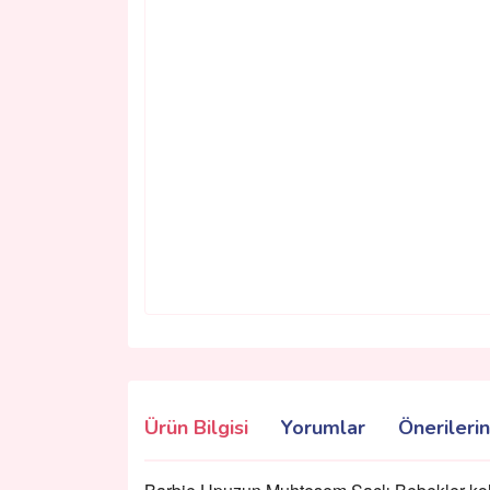
Ürün Bilgisi
Yorumlar
Önerilerin