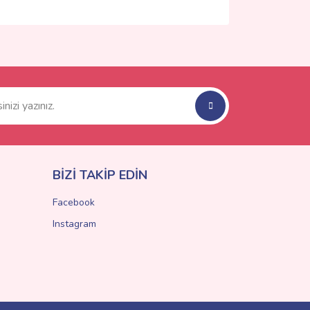
ımıza iletebilirsiniz.
BİZİ TAKİP EDİN
Facebook
Instagram