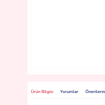
Ürün Bilgisi
Yorumlar
Önerilerin