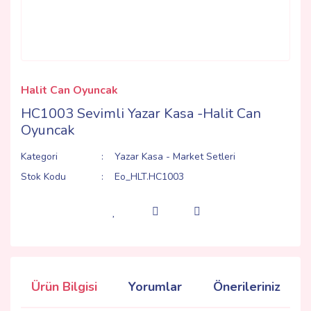
Halit Can Oyuncak
HC1003 Sevimli Yazar Kasa -Halit Can
Oyuncak
Kategori
Yazar Kasa - Market Setleri
Stok Kodu
Eo_HLT.HC1003
Ürün Bilgisi
Yorumlar
Önerileriniz