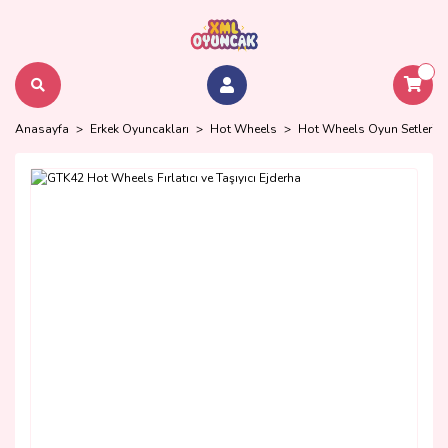
Anasayfa
Erkek Oyuncakları
Hot Wheels
Hot Wheels Oyun Setleri