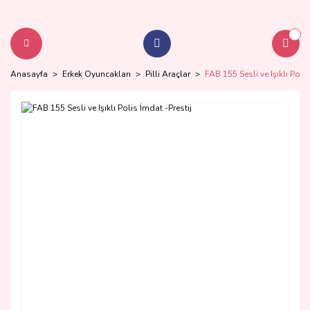
Anasayfa
Erkek Oyuncakları
Pilli Araçlar
FAB 155 Sesli ve Işıklı Polis