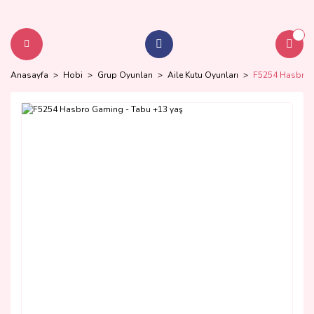
Anasayfa
Hobi
Grup Oyunları
Aile Kutu Oyunları
F5254 Hasbro 