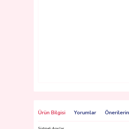
Ürün Bilgisi
Yorumlar
Önerilerin
Sürtmeli Araçlar