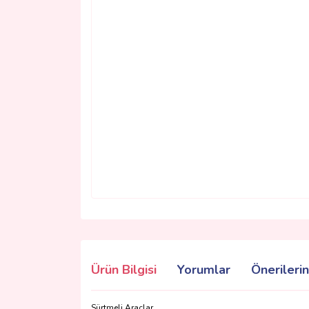
Ürün Bilgisi
Yorumlar
Önerilerin
Sürtmeli Araçlar