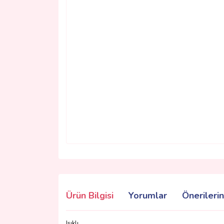
Ürün Bilgisi
Yorumlar
Önerilerin
Işıklı