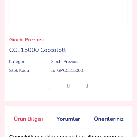
Giochi Preziosi
CCL15000 Coccolotti
Kategori
Giochi Preziosi
Stok Kodu
Eo_GP.CCL15000
Ürün Bilgisi
Yorumlar
Önerileriniz