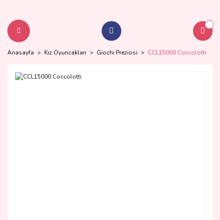
Anasayfa
Kız Oyuncakları
Giochi Preziosi
CCL15000 Coccolotti