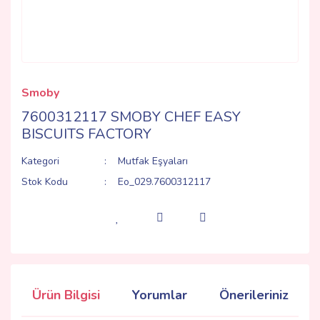
Smoby
7600312117 SMOBY CHEF EASY
BISCUITS FACTORY
Kategori
Mutfak Eşyaları
Stok Kodu
Eo_029.7600312117
Ürün Bilgisi
Yorumlar
Önerileriniz