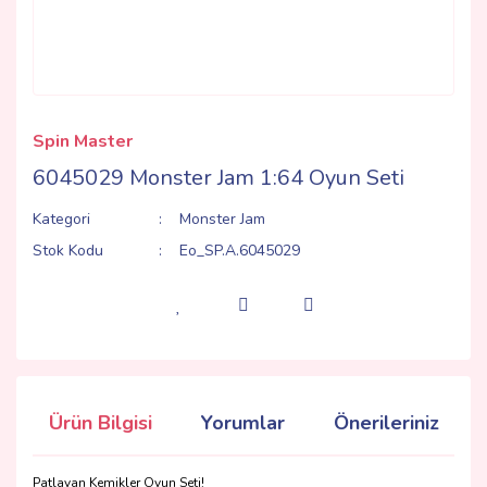
Spin Master
6045029 Monster Jam 1:64 Oyun Seti
Kategori
Monster Jam
Stok Kodu
Eo_SP.A.6045029
Ürün Bilgisi
Yorumlar
Önerileriniz
Patlayan Kemikler Oyun Seti!