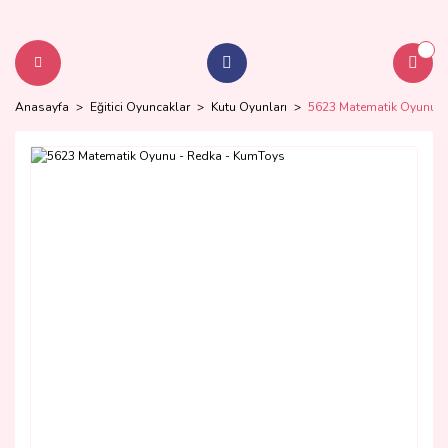
Anasayfa
Eğitici Oyuncaklar
Kutu Oyunları
5623 Matematik Oyunu -