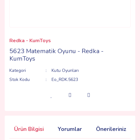
Redka - KumToys
5623 Matematik Oyunu - Redka -
KumToys
Kategori
Kutu Oyunları
Stok Kodu
Eo_RDK.5623
Ürün Bilgisi
Yorumlar
Önerileriniz