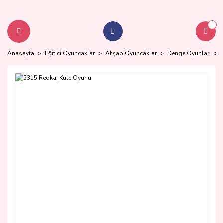
Anasayfa
Eğitici Oyuncaklar
Ahşap Oyuncaklar
Denge Oyunları