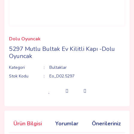
Dolu Oyuncak
5297 Mutlu Bultak Ev Kilitli Kapı -Dolu
Oyuncak
Kategori
Bultaklar
Stok Kodu
Eo_D02.5297
Ürün Bilgisi
Yorumlar
Önerileriniz