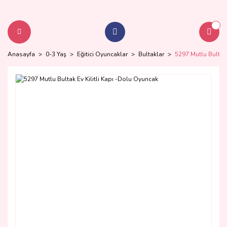
Anasayfa
0-3 Yaş
Eğitici Oyuncaklar
Bultaklar
5297 Mutlu Bultak 