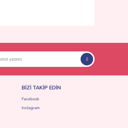
ımıza iletebilirsiniz.
BİZİ TAKİP EDİN
Facebook
Instagram