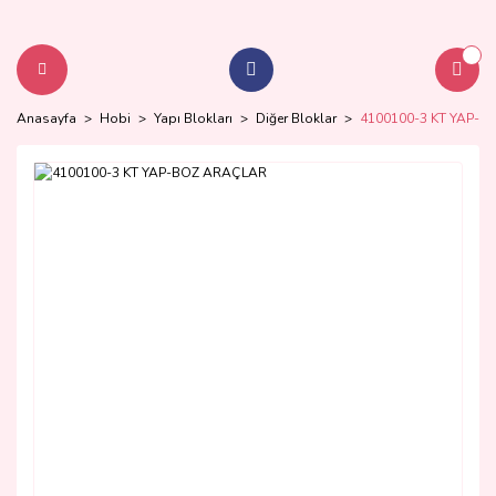
Anasayfa
Hobi
Yapı Blokları
Diğer Bloklar
4100100-3 KT YAP-