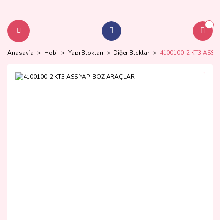
Anasayfa
Hobi
Yapı Blokları
Diğer Bloklar
4100100-2 KT3 ASS