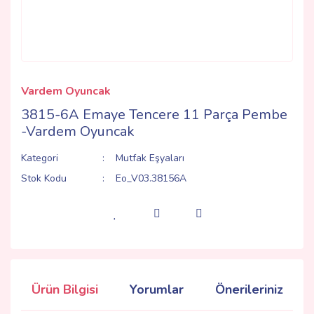
Vardem Oyuncak
3815-6A Emaye Tencere 11 Parça Pembe
-Vardem Oyuncak
Kategori
Mutfak Eşyaları
Stok Kodu
Eo_V03.38156A
Ürün Bilgisi
Yorumlar
Önerileriniz