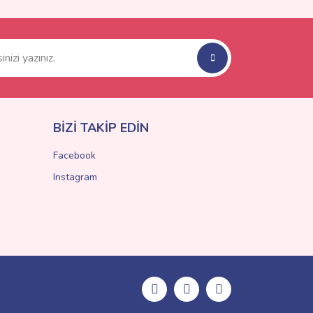
BİZİ TAKİP EDİN
Facebook
Instagram