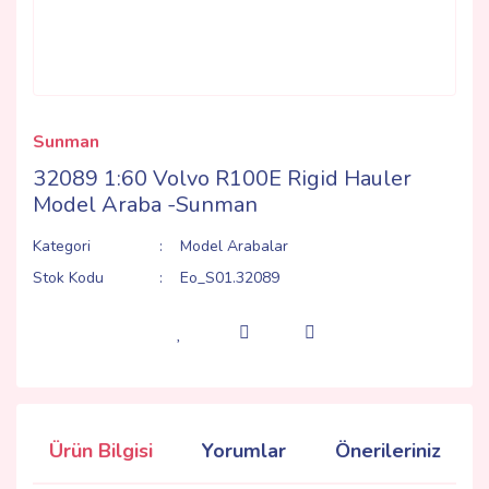
Sunman
32089 1:60 Volvo R100E Rigid Hauler
Model Araba -Sunman
Kategori
Model Arabalar
Stok Kodu
Eo_S01.32089
Ürün Bilgisi
Yorumlar
Önerileriniz