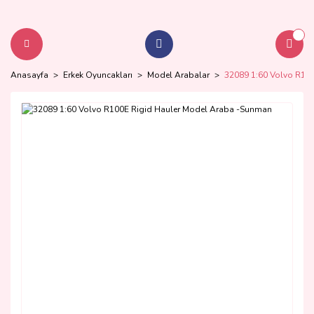
Anasayfa
Erkek Oyuncakları
Model Arabalar
32089 1:60 Volvo R10