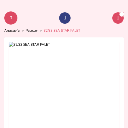
Anasayfa
Paletler
32/33 SEA STAR PALET