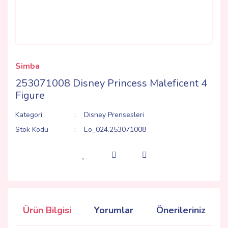
Simba
253071008 Disney Princess Maleficent 4
Figure
Kategori
Disney Prensesleri
Stok Kodu
Eo_024.253071008
Ürün Bilgisi
Yorumlar
Önerileriniz