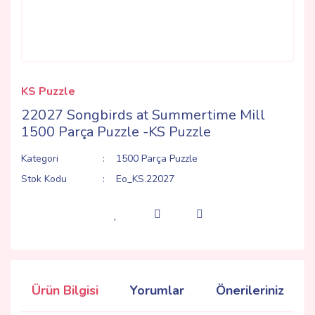
KS Puzzle
22027 Songbirds at Summertime Mill
1500 Parça Puzzle -KS Puzzle
Kategori
1500 Parça Puzzle
Stok Kodu
Eo_KS.22027
Ürün Bilgisi
Yorumlar
Önerileriniz