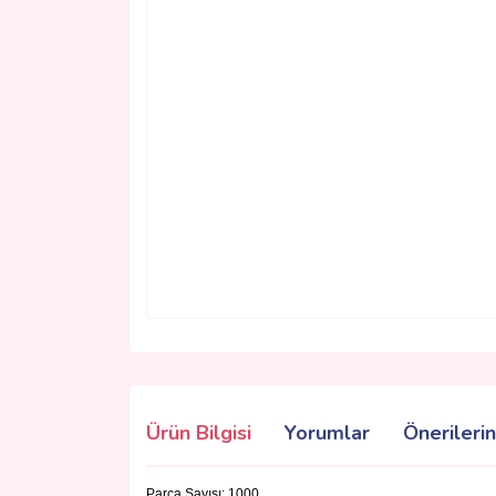
Ürün Bilgisi
Yorumlar
Önerilerin
Parça Sayısı: 1000