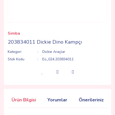
Simba
203834011 Dickie Dino Kampçı
Kategori
Dickie Araçlar
Stok Kodu
Eo_024.203834011
Ürün Bilgisi
Yorumlar
Önerileriniz